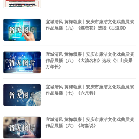
宜城清风 黄梅颂廉丨安庆市廉洁文化戏曲展演
作品展播（九）《蝶恋花》选段《古道别》
宜城清风 黄梅颂廉丨安庆市廉洁文化戏曲展演
作品展播（八）《大清名相》选段《江山美景
万年长》
宜城清风 黄梅颂廉丨安庆市廉洁文化戏曲展演
作品展播（七）《六尺巷》
宜城清风 黄梅颂廉丨安庆市廉洁文化戏曲展演
作品展播（六）《与妻说》