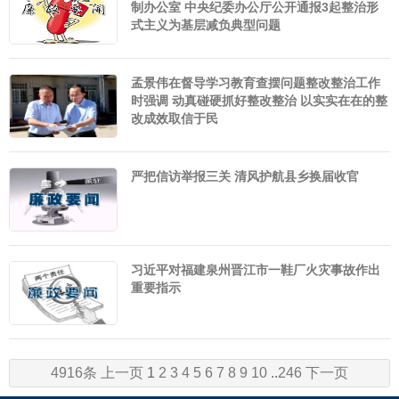
制办公室 中央纪委办公厅公开通报3起整治形
式主义为基层减负典型问题
孟景伟在督导学习教育查摆问题整改整治工作
时强调 动真碰硬抓好整改整治 以实实在在的整
改成效取信于民
严把信访举报三关 清风护航县乡换届收官
习近平对福建泉州晋江市一鞋厂火灾事故作出
重要指示
4916条
上一页
1
2
3
4
5
6
7
8
9
10
..
246
下一页