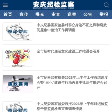
首页
宣传
曝光
审查
巡察
公告
举报
中央纪委国家监委对群众身边不正之风和腐败
问题集中整治工作再调度
全市新时代廉洁文化建设工作推进会召开
全市纪检监察机关2026年上半年工作总结调度
会暨“三化”建设年行动再集中抓两年推进会召
开
中央纪委国家监委通报2026年上半年​对纪检监
察干部监督检查审查调查情况