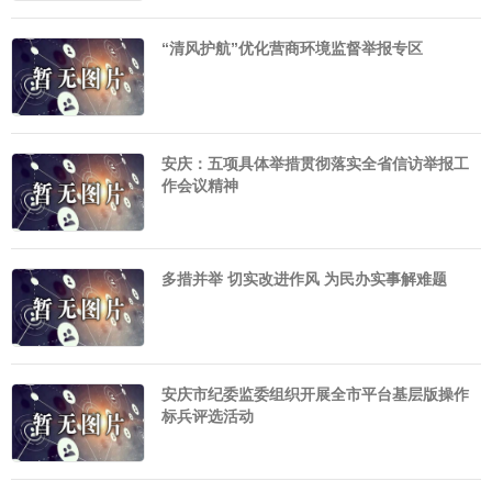
“清风护航”优化营商环境监督举报专区
安庆：五项具体举措贯彻落实全省信访举报工
作会议精神
多措并举 切实改进作风 为民办实事解难题
安庆市纪委监委组织开展全市平台基层版操作
标兵评选活动