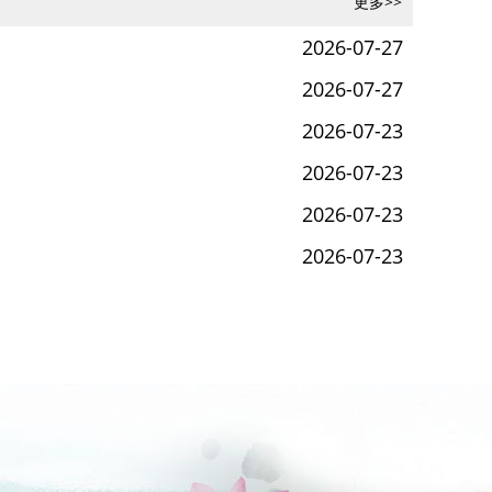
更多>>
2026-07-27
2026-07-27
2026-07-23
2026-07-23
2026-07-23
2026-07-23