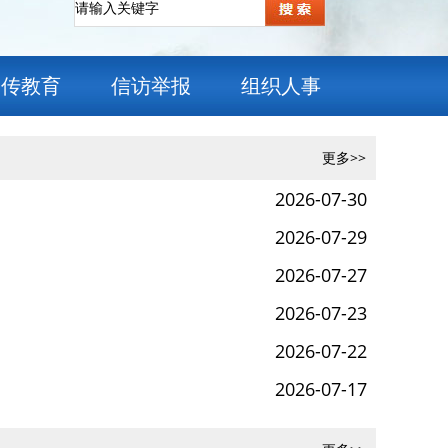
宣传教育
信访举报
组织人事
更多>>
2026-07-30
2026-07-29
2026-07-27
2026-07-23
2026-07-22
2026-07-17