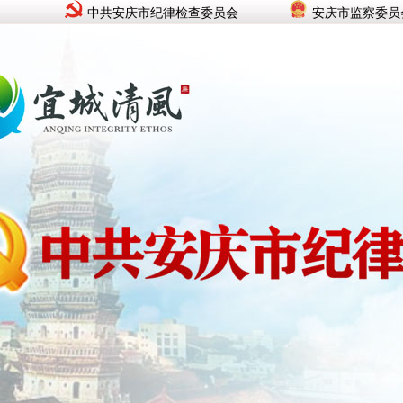
中共安庆市纪律检查委员会
安庆市监察委员