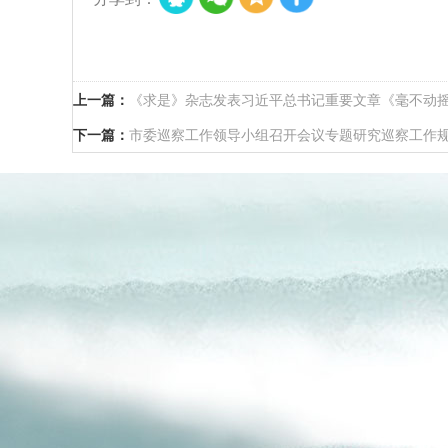
上一篇：
《求是》杂志发表习近平总书记重要文章《毫不动
下一篇：
市委巡察工作领导小组召开会议专题研究巡察工作