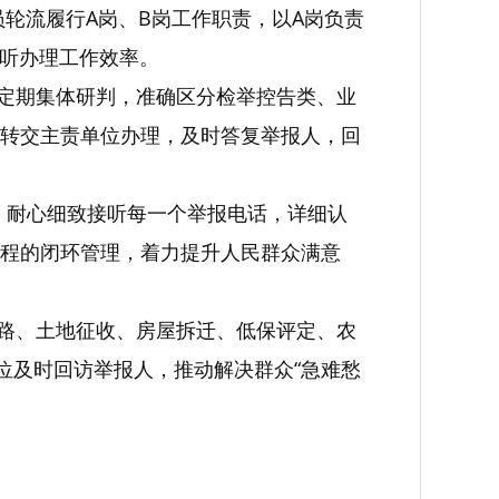
轮流履行A岗、B岗工作职责，以A岗负责
接听办理工作效率。
室定期集体研判，准确区分检举控告类、业
转交主责单位办理，及时答复举报人，回
》，耐心细致接听每一个举报电话，详细认
程的闭环管理，着力提升人民群众满意
修路、土地征收、房屋拆迁、低保评定、农
位及时回访举报人，推动解决群众“急难愁