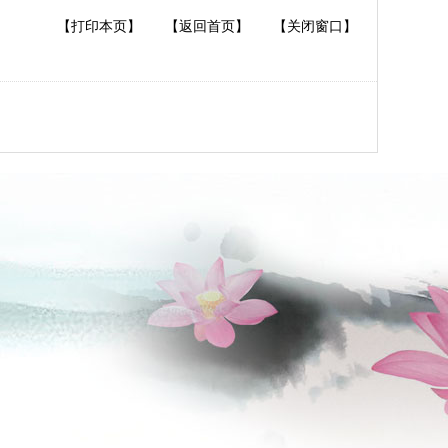
【打印本页】
【返回首页】
【关闭窗口】