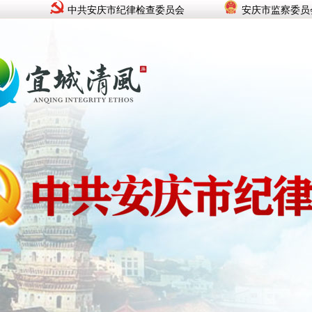
中共安庆市纪律检查委员会
安庆市监察委员