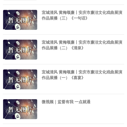
宜城清风 黄梅颂廉丨安庆市廉洁文化戏曲展演
作品展播（三）《一句话》
宜城清风 黄梅颂廉丨安庆市廉洁文化戏曲展演
作品展播（二）《清泉》
宜城清风 黄梅颂廉丨安庆市廉洁文化戏曲展演
作品展播（一）《喜宴》
微视频｜监督有我 一点就通