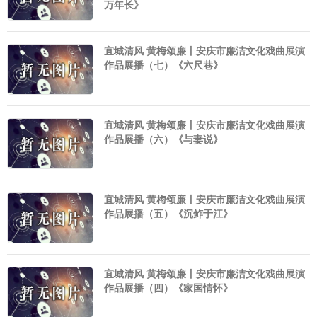
万年长》
宜城清风 黄梅颂廉丨安庆市廉洁文化戏曲展演
作品展播（七）《六尺巷》
宜城清风 黄梅颂廉丨安庆市廉洁文化戏曲展演
作品展播（六）《与妻说》
宜城清风 黄梅颂廉丨安庆市廉洁文化戏曲展演
作品展播（五）《沉鲊于江》
宜城清风 黄梅颂廉丨安庆市廉洁文化戏曲展演
作品展播（四）《家国情怀》