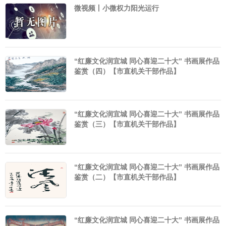
微视频丨小微权力阳光运行
“红廉文化润宜城 同心喜迎二十大” 书画展作品
鉴赏（四）【市直机关干部作品】
“红廉文化润宜城 同心喜迎二十大” 书画展作品
鉴赏（三）【市直机关干部作品】
“红廉文化润宜城 同心喜迎二十大” 书画展作品
鉴赏（二）【市直机关干部作品】
“红廉文化润宜城 同心喜迎二十大” 书画展作品