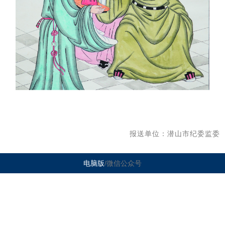
报送单位：潜山市纪委监委
电脑版
/微信公众号