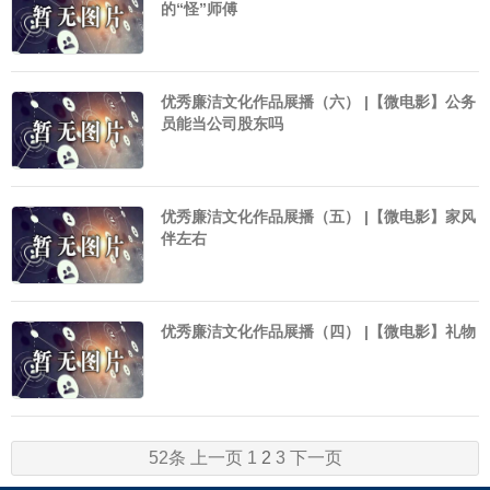
的“怪”师傅
优秀廉洁文化作品展播（六） |【微电影】公务
员能当公司股东吗
优秀廉洁文化作品展播（五） |【微电影】家风
伴左右
优秀廉洁文化作品展播（四） |【微电影】礼物
52条
上一页
1
2
3
下一页