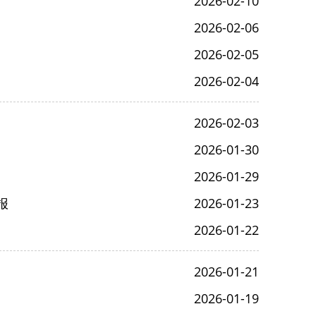
2026-02-10
2026-02-06
2026-02-05
2026-02-04
2026-02-03
2026-01-30
2026-01-29
报
2026-01-23
2026-01-22
2026-01-21
2026-01-19