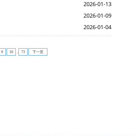
2026-01-13
2026-01-09
2026-01-04
9
10
..
73
下一页