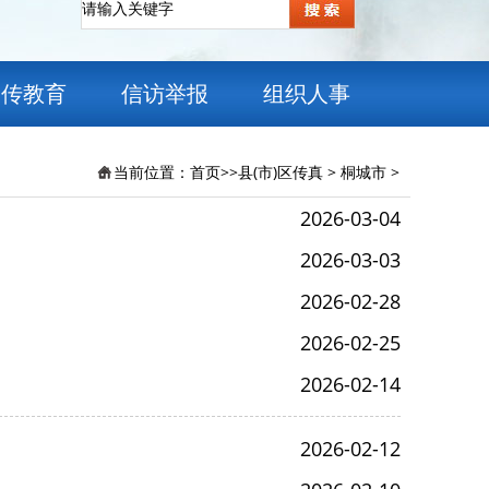
宣传教育
信访举报
组织人事
当前位置：
首页
>>
县(市)区传真
>
桐城市
>
2026-03-04
2026-03-03
2026-02-28
2026-02-25
2026-02-14
2026-02-12