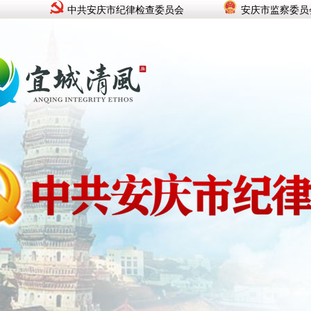
中共安庆市纪律检查委员会
安庆市监察委员