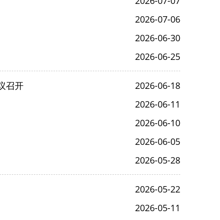
2026-07-07
2026-07-06
2026-06-30
2026-06-25
议召开
2026-06-18
2026-06-11
2026-06-10
2026-06-05
2026-05-28
2026-05-22
2026-05-11