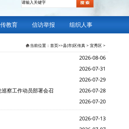
宣传教育
信访举报
组织人事
当前位置：
首页
>>
县(市)区传真
>
宜秀区
>
2026-08-06
2026-07-31
2026-07-29
轮巡察工作动员部署会召
2026-07-28
2026-07-20
2026-07-13