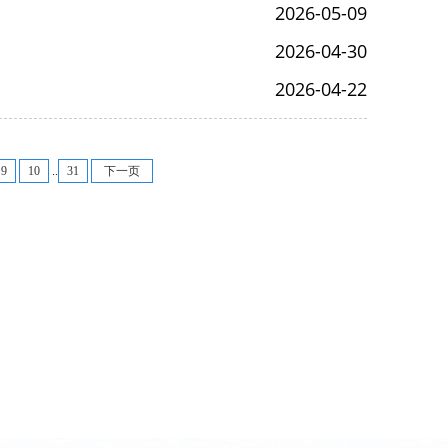
2026-05-09
2026-04-30
2026-04-22
9
10
..
31
下一页