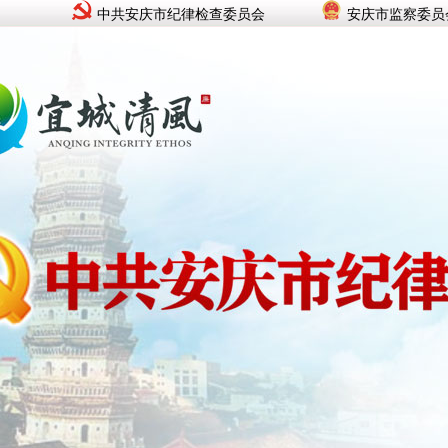
中共安庆市纪律检查委员会
安庆市监察委员