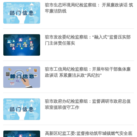
驻市生态环境局纪检监察组： 开展廉政谈话 筑
牢廉洁防线
驻市发改委纪检监察组：“融入式”监督压实部
门主体责任落实
驻市工信局纪检监察组：开展年轻干部集体廉
政谈话 系紧廉洁从政“风纪扣”
驻市政府办纪检监察组：监督调研市政府总值
班室值班值守工作
高新区纪监工委:监督推动筑牢城镇燃气安全底