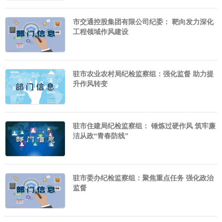
市交通控股集团有限公司纪委： 靶向发力深化
工程领域作风建设
驻市农业农村局纪检监察组：强化监督 助力提
升作风转变
驻市住建局纪检监察组： 锤炼过硬作风 筑牢廉
洁从政“青春防线”
驻市委办纪检监察组：聚焦重点任务 强化政治
监督