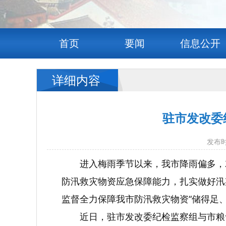
首页
要闻
信息公开
详细内容
驻市发改委
发布时
进入梅雨季节以来，我市降雨偏多，
防汛救灾物资应急保障能力，扎实做好汛
监督全力保障我市防汛救灾物资“储得足
近日，驻市发改委纪检监察组与市粮