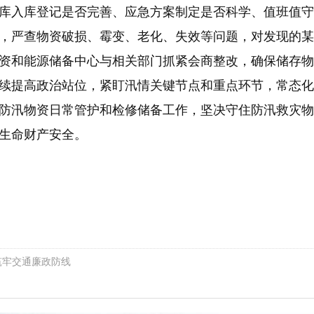
库入库登记是否完善、应急方案制定是否科学、值班值守
，严查物资破损、霉变、老化、失效等问题，对发现的某
资和能源储备中心与相关部门抓紧会商整改，确保储存物
续提高政治站位，紧盯汛情关键节点和重点环节，常态化
防汛物资日常管护和检修储备工作，坚决守住防汛救灾物
生命财产安全。
筑牢交通廉政防线