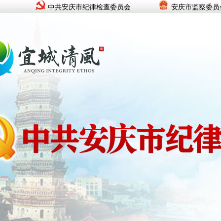
中共安庆市纪律检查委员会
安庆市监察委员