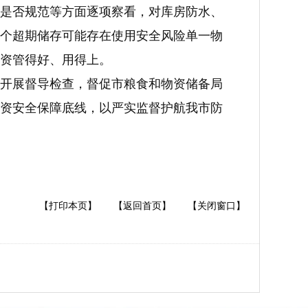
是否规范等方面逐项察看，对库房防水、
个超期储存可能存在使用安全风险单一物
资管得好、用得上。
开展督导检查，督促市粮食和物资储备局
资安全保障底线，以严实监督护航我市防
【打印本页】
【返回首页】
【关闭窗口】