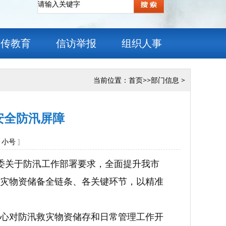
宣传教育
信访举报
组织人事
当前位置：
首页
>>
部门信息
>
安全防汛屏障
小号
]
委关于防汛工作部署要求，全面提升我市
灾物资储备全链条、各关键环节，以精准
心对防汛救灾物资储存和日常管理工作开