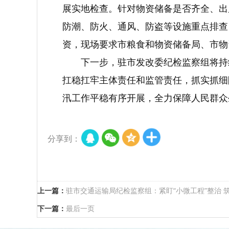
展实地检查。针对物资储备是否齐全、出
防潮、防火、通风、防盗等设施重点排查
资，现场要求市粮食和物资储备局、市物
下一步，驻市发改委纪检监察组将持
扛稳扛牢主体责任和监管责任，抓实抓细
汛工作平稳有序开展，全力保障人民群众
分享到：
上一篇：
驻市交通运输局纪检监察组：紧盯“小微工程”整治 
下一篇：
最后一页