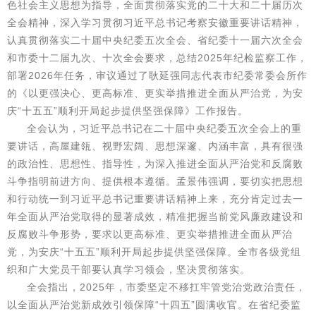
色社会主义思想为指导，全面贯彻落实党的二十大和二十届历次
全会精神，深入学习贯彻习近平总书记考察安徽重要讲话精神，
认真贯彻落实二十届中央纪委五次全会、省纪委十一届六次全会
和市委十二届九次、十次全会要求，总结2025年纪检监察工作，
部署2026年任务，审议通过了耿延强同志代表市纪委常委会所作
的《以更强决心、更高标准、更实举措推进全面从严治党，为安
庆“十五五”顺利开局起步提供坚强保障》工作报告。
全会认为，习近平总书记在二十届中央纪委五次全会上的重
要讲话，高屋建瓴、视野宏阔、思想深邃、内涵丰富，具有很强
的政治性、思想性、指导性，为深入推进全面从严治党和反腐败
斗争指明前进方向、提供根本遵循。孟景伟强调，要切实把思想
和行动统一到习近平总书记重要讲话精神上来，充分肯定过去一
年全面从严治党取得的显著成效，精准把握当前党风廉政建设和
反腐败斗争形势，要求以更高标准、更实举措推进全面从严治
党，为安庆“十五五”顺利开局起步提供坚强保障。全市各级党组
织和广大党员干部要认真学习领会，坚决贯彻落实。
全会指出，2025年，市委坚定不移扛牢管党治党政治责任，
以全面从严治党新成效引领保障“十四五”圆满收官。在省纪委监