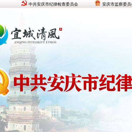
中共安庆市纪律检查委员会
安庆市监察委员