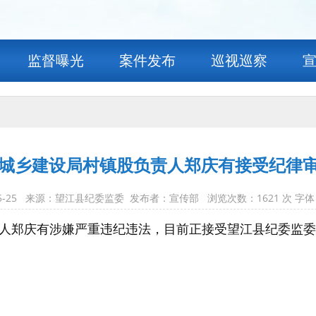
监督曝光
案件发布
巡视巡察
城乡建设局村镇股负责人郑庆有接受纪律
-05-25 来源：望江县纪委监委 发布者：宣传部 浏览次数：
1621
次 字体
人郑庆有涉嫌严重违纪违法，目前正接受望江县纪委监委