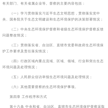
有关部门、有关省属企业等。督察的主要内容包括：
（一）学习贯彻落实习近平生态文明思想，贯彻落实党中
央、国务院关于生态文明建设和生态环境保护的决策部署情况；
（二）中央生态环境保护督察和省级生态环境保护督察反馈
问题整改情况；
（三）贯彻落实省、自治区、直辖市党委和政府生态环境保
护工作要求及责任落实情况；
（四）行政区域内重点流域、区域、领域、行业和突出生态
环境问题及处理情况；
（五）人民群众信访举报生态环境问题及处理情况；
（六）其他需要督察的生态环境保护事项。
第四章 工作程序和方式
第十六条 中央和省、自治区、直辖市生态环境保护督察采取