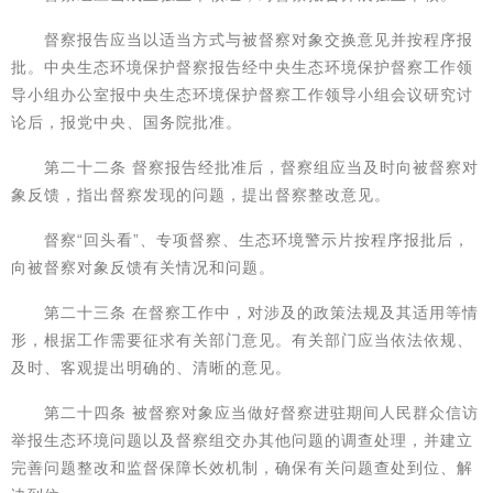
督察报告应当以适当方式与被督察对象交换意见并按程序报
批。中央生态环境保护督察报告经中央生态环境保护督察工作领
导小组办公室报中央生态环境保护督察工作领导小组会议研究讨
论后，报党中央、国务院批准。
第二十二条 督察报告经批准后，督察组应当及时向被督察对
象反馈，指出督察发现的问题，提出督察整改意见。
督察“回头看”、专项督察、生态环境警示片按程序报批后，
向被督察对象反馈有关情况和问题。
第二十三条 在督察工作中，对涉及的政策法规及其适用等情
形，根据工作需要征求有关部门意见。有关部门应当依法依规、
及时、客观提出明确的、清晰的意见。
第二十四条 被督察对象应当做好督察进驻期间人民群众信访
举报生态环境问题以及督察组交办其他问题的调查处理，并建立
完善问题整改和监督保障长效机制，确保有关问题查处到位、解