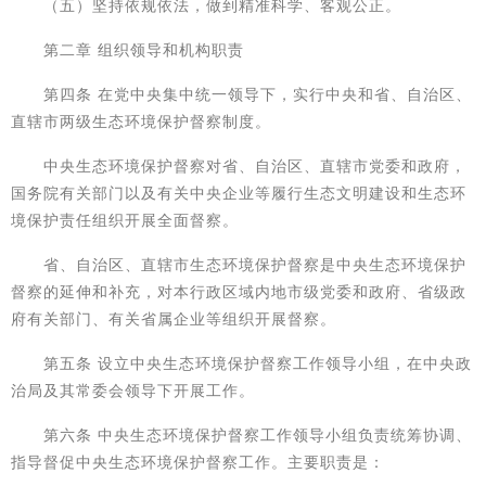
（五）坚持依规依法，做到精准科学、客观公正。
第二章 组织领导和机构职责
第四条 在党中央集中统一领导下，实行中央和省、自治区、
直辖市两级生态环境保护督察制度。
中央生态环境保护督察对省、自治区、直辖市党委和政府，
国务院有关部门以及有关中央企业等履行生态文明建设和生态环
境保护责任组织开展全面督察。
省、自治区、直辖市生态环境保护督察是中央生态环境保护
督察的延伸和补充，对本行政区域内地市级党委和政府、省级政
府有关部门、有关省属企业等组织开展督察。
第五条 设立中央生态环境保护督察工作领导小组，在中央政
治局及其常委会领导下开展工作。
第六条 中央生态环境保护督察工作领导小组负责统筹协调、
指导督促中央生态环境保护督察工作。主要职责是：