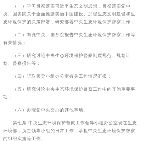
（一）学习贯彻落实习近平生态文明思想，贯彻落实党中
央、国务院关于全面推进美丽中国建设、加强生态文明建设和生
态环境保护的决策部署，研究部署中央生态环境保护督察工作；
（二）向党中央、国务院报告中央生态环境保护督察工作等
有关情况；
（三）研究讨论中央生态环境保护督察制度规范、规划计
划、督察报告等；
（四）听取领导小组办公室有关工作情况汇报；
（五）研究讨论中央生态环境保护督察工作中的其他重要事
项；
（六）办理党中央交办的其他事项。
第七条 中央生态环境保护督察工作领导小组办公室设在生态
环境部，负责领导小组的日常工作，承担中央生态环境保护督察
的组织实施等工作。