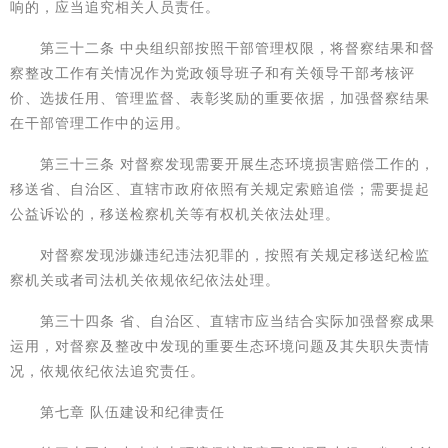
响的，应当追究相关人员责任。
第三十二条 中央组织部按照干部管理权限，将督察结果和督
察整改工作有关情况作为党政领导班子和有关领导干部考核评
价、选拔任用、管理监督、表彰奖励的重要依据，加强督察结果
在干部管理工作中的运用。
第三十三条 对督察发现需要开展生态环境损害赔偿工作的，
移送省、自治区、直辖市政府依照有关规定索赔追偿；需要提起
公益诉讼的，移送检察机关等有权机关依法处理。
对督察发现涉嫌违纪违法犯罪的，按照有关规定移送纪检监
察机关或者司法机关依规依纪依法处理。
第三十四条 省、自治区、直辖市应当结合实际加强督察成果
运用，对督察及整改中发现的重要生态环境问题及其失职失责情
况，依规依纪依法追究责任。
第七章 队伍建设和纪律责任