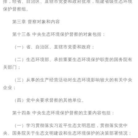
排，经省、自治区、直辖市党委和政府批准，组建省级生态环境
保护督察组。
第三章 督察对象和内容
第十三条 中央生态环境保护督察的对象包括：
（一）省、自治区、直辖市党委和政府；
（二）生态环境部、承担重要生态环境保护职责的国务院有
关部门；
（三）从事的生产经营活动对生态环境影响较大的有关中央
企业；
（四）党中央要求督察的其他单位。
第十四条 中央生态环境保护督察的主要内容包括：
（一）学习贯彻落实习近平生态文明思想，贯彻落实党中
央、国务院关于生态文明建设和生态环境保护的决策部署情况；