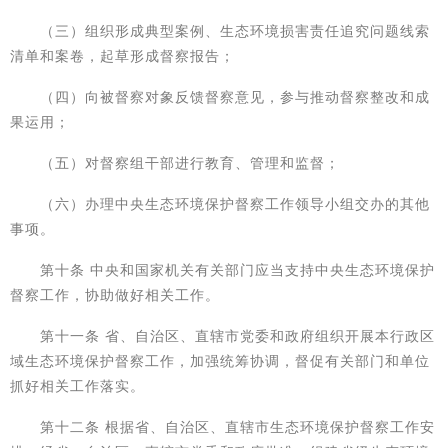
（三）组织形成典型案例、生态环境损害责任追究问题线索
清单和案卷，起草形成督察报告；
（四）向被督察对象反馈督察意见，参与推动督察整改和成
果运用；
（五）对督察组干部进行教育、管理和监督；
（六）办理中央生态环境保护督察工作领导小组交办的其他
事项。
第十条 中央和国家机关有关部门应当支持中央生态环境保护
督察工作，协助做好相关工作。
第十一条 省、自治区、直辖市党委和政府组织开展本行政区
域生态环境保护督察工作，加强统筹协调，督促有关部门和单位
抓好相关工作落实。
第十二条 根据省、自治区、直辖市生态环境保护督察工作安