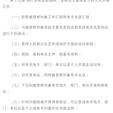
第十九条 例行督察进驻期间，督察组主要采取下列方式开展
工作：
（一）听取被督察对象工作汇报和有关专题汇报；
（二）与被督察对象党政主要负责同志和其他有关负责同志
进行个别谈话；
（三）受理人民群众生态环境保护方面的信访举报；
（四）调阅、复制有关文件、档案等资料；
（五）对有关地方、部门、单位以及个人开展走访问询；
（六）召开座谈会，列席被督察对象有关会议；
（七）下沉到被督察对象有关地方、部门、单位开展明察暗
访；
（八）针对问题线索开展调查取证，可以责成有关地方、部
门、单位以及个人就有关问题作出书面说明；