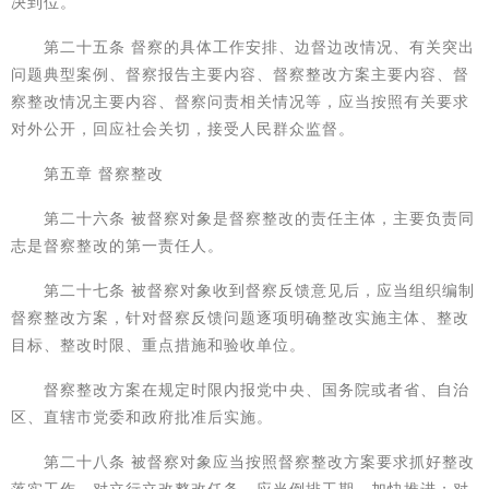
决到位。
第二十五条 督察的具体工作安排、边督边改情况、有关突出
问题典型案例、督察报告主要内容、督察整改方案主要内容、督
察整改情况主要内容、督察问责相关情况等，应当按照有关要求
对外公开，回应社会关切，接受人民群众监督。
第五章 督察整改
第二十六条 被督察对象是督察整改的责任主体，主要负责同
志是督察整改的第一责任人。
第二十七条 被督察对象收到督察反馈意见后，应当组织编制
督察整改方案，针对督察反馈问题逐项明确整改实施主体、整改
目标、整改时限、重点措施和验收单位。
督察整改方案在规定时限内报党中央、国务院或者省、自治
区、直辖市党委和政府批准后实施。
第二十八条 被督察对象应当按照督察整改方案要求抓好整改