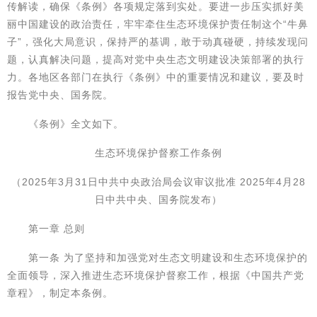
传解读，确保《条例》各项规定落到实处。要进一步压实抓好美
丽中国建设的政治责任，牢牢牵住生态环境保护责任制这个“牛鼻
子”，强化大局意识，保持严的基调，敢于动真碰硬，持续发现问
题，认真解决问题，提高对党中央生态文明建设决策部署的执行
力。各地区各部门在执行《条例》中的重要情况和建议，要及时
报告党中央、国务院。
《条例》全文如下。
生态环境保护督察工作条例
（2025年3月31日中共中央政治局会议审议批准 2025年4月28
日中共中央、国务院发布）
第一章 总则
第一条 为了坚持和加强党对生态文明建设和生态环境保护的
全面领导，深入推进生态环境保护督察工作，根据《中国共产党
章程》，制定本条例。