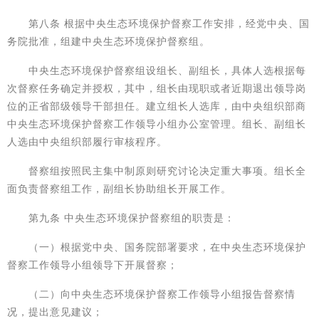
第八条 根据中央生态环境保护督察工作安排，经党中央、国
务院批准，组建中央生态环境保护督察组。
中央生态环境保护督察组设组长、副组长，具体人选根据每
次督察任务确定并授权，其中，组长由现职或者近期退出领导岗
位的正省部级领导干部担任。建立组长人选库，由中央组织部商
中央生态环境保护督察工作领导小组办公室管理。组长、副组长
人选由中央组织部履行审核程序。
督察组按照民主集中制原则研究讨论决定重大事项。组长全
面负责督察组工作，副组长协助组长开展工作。
第九条 中央生态环境保护督察组的职责是：
（一）根据党中央、国务院部署要求，在中央生态环境保护
督察工作领导小组领导下开展督察；
（二）向中央生态环境保护督察工作领导小组报告督察情
况，提出意见建议；