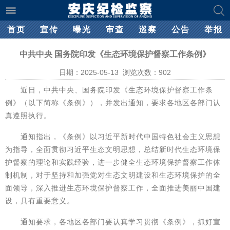
首页
宣传
曝光
审查
巡察
公告
举报
中共中央 国务院印发《生态环境保护督察工作条例》
日期：2025-05-13 浏览次数：
902
近日，中共中央、国务院印发《生态环境保护督察工作条
例》（以下简称《条例》），并发出通知，要求各地区各部门认
真遵照执行。
通知指出，《条例》以习近平新时代中国特色社会主义思想
为指导，全面贯彻习近平生态文明思想，总结新时代生态环境保
护督察的理论和实践经验，进一步健全生态环境保护督察工作体
制机制，对于坚持和加强党对生态文明建设和生态环境保护的全
面领导，深入推进生态环境保护督察工作，全面推进美丽中国建
设，具有重要意义。
通知要求，各地区各部门要认真学习贯彻《条例》，抓好宣