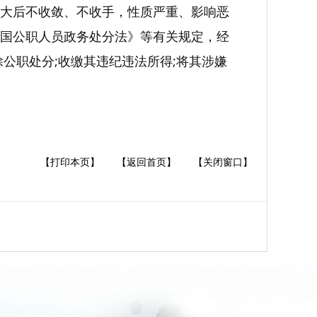
大后不收敛、不收手，性质严重、影响恶
国公职人员政务处分法》等有关规定，经
公职处分;收缴其违纪违法所得;将其涉嫌
【打印本页】
【返回首页】
【关闭窗口】