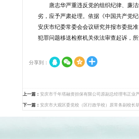
唐志华严重违反党的组织纪律、廉洁
劣，应予严肃处理。依据《中国共产党纪
安庆市纪委常委会会议研究并报市委批准
犯罪问题移送检察机关依法审查起诉，所
分享到：
上一篇：
安庆市千年塔融资担保有限公司原副总经理韦正业
下一篇：
安庆市大观区委党校（区行政学校）原常务副校长