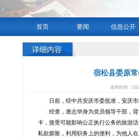
首页
要闻
信息公开
详细内容
宿松县委原常
发布时间：20
日前，经中共安庆市委批准，安庆市
经查，唐志华身为党员领导干部，背
卡，接受可能影响公正执行公务的旅游活
私欲膨胀，利用职务上的便利，为他人在