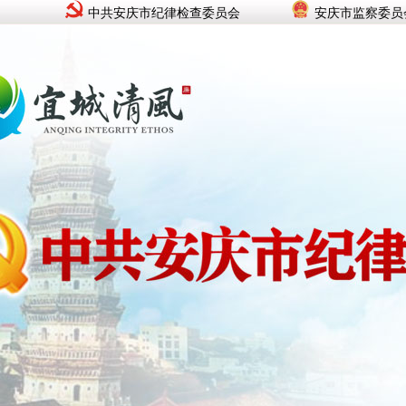
中共安庆市纪律检查委员会
安庆市监察委员