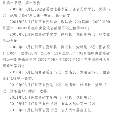
队第一书记、第一政委;
2000年05月任安徽省委政法委书记，省公安厅厅长、党委书
记，武警安徽省总队第一书记、第一政委;
2001年06月任陕西省委常委、政法委书记(其间：2002年09
月至2003年01月在中央党校省部级干部进修班学习);
2005年01月任陕西省委常委，副省长、党组副书记，省委政
法委书记;
2005年08月任陕西省委常委，副省长、党组副书记，预备役
141师第一政委(其间：2006年11月至2007年01月在中央党校省
部级干部进修班学习;2007年09月至2007年12月在美国哈佛大学
研修班学习);
2010年05月任陕西省委副书记，副省长、党组副书记，预备
役141师第一政委;
2010年06月任陕西省委副书记，副省长、代省长、党组书
记，预备役141师第一政委;
2011年01月任陕西省委副书记，省长、党组书记;
2012年12月任陕西省委书记，省军区党委第一书记。
2013年01月任陕西省委书记，省人大常委会主任。