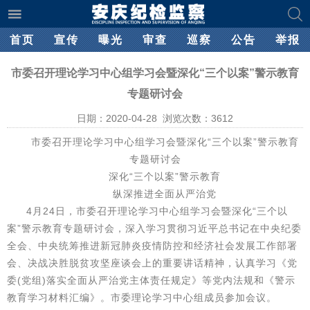
首页
宣传
曝光
审查
巡察
公告
举报
市委召开理论学习中心组学习会暨深化“三个以案”警示教育
专题研讨会
日期：2020-04-28 浏览次数：
3612
市委召开理论学习中心组学习会暨深化“三个以案”警示教育
专题研讨会
深化“三个以案”警示教育
纵深推进全面从严治党
4月24日，市委召开理论学习中心组学习会暨深化“三个以
案”警示教育专题研讨会，深入学习贯彻习近平总书记在中央纪委
全会、中央统筹推进新冠肺炎疫情防控和经济社会发展工作部署
会、决战决胜脱贫攻坚座谈会上的重要讲话精神，认真学习《党
委(党组)落实全面从严治党主体责任规定》等党内法规和《警示
教育学习材料汇编》。市委理论学习中心组成员参加会议。