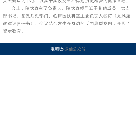
人民健康为中心，以实干实效交出经得起历史检验的健康答卷。
会上，院党政主要负责人、院党政领导班子其他成员、党支
部书记、党政后勤部门、临床医技科室主要负责人签订《党风廉
政建设责任书》。会议结合发生在身边的反面典型案例，开展了
警示教育。
电脑版
/微信公众号