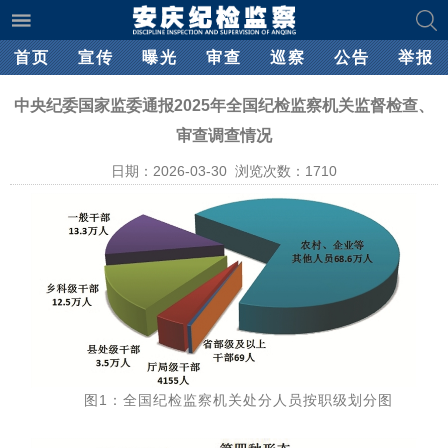
首页
宣传
曝光
审查
巡察
公告
举报
中央纪委国家监委通报2025年全国纪检监察机关监督检查、
审查调查情况
日期：2026-03-30 浏览次数：
1710
图1：全国纪检监察机关处分人员按职级划分图