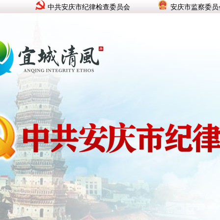
中共安庆市纪律检查委员会
安庆市监察委员