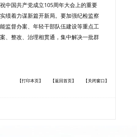
祝中国共产党成立105周年大会上的重要
实绩着力谋新篇开新局。要加强纪检监察
能监督办案、年轻干部队伍建设等重点工
案、整改、治理相贯通，集中解决一批群
【打印本页】
【返回首页】
【关闭窗口】