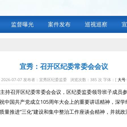
监督曝光
案件发布
巡视巡察
宜秀：召开区纪委常委会会议
2026-07-07 发布者：宜秀区纪委监委 浏览次数：
385
次 字体：[
大号
胜主持召开区纪委常委会会议，区纪委监委领导班子成员
祝中国共产党成立105周年大会上的重要讲话精神，深
质量推进“三化”建设和集中整治工作座谈会精神，并就