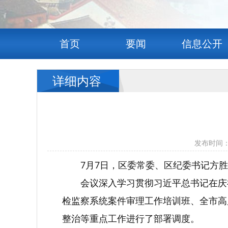
首页
要闻
信息公开
详细内容
发布时间：
7月7日，区委常委、区纪委书记方
会议深入学习贯彻习近平总书记在庆
检监察系统案件审理工作培训班、全市高
整治等重点工作进行了部署调度。