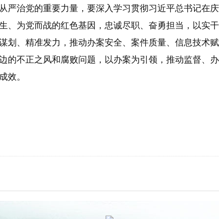
从严治党的重要力量，要深入学习贯彻习近平总书记在庆
生、为党而战的红色基因，忠诚尽职、奋勇担当，以实干
谋划、精准发力，推动办案安全、案件质量、信息技术赋
边的不正之风和腐败问题，以办案为引领，推动监督、办
成效。