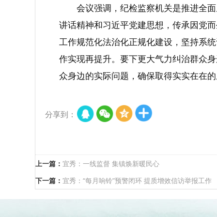
会议强调，纪检监察机关是推进全面
讲话精神和习近平党建思想，传承因党而
工作规范化法治化正规化建设，坚持系统
作实现再提升。要下更大气力纠治群众身
众身边的实际问题，确保取得实实在在的
分享到：
上一篇：
宜秀：一线监督 集镇焕新暖民心
下一篇：
宜秀：“每月响铃”预警闭环 提质增效信访举报工作