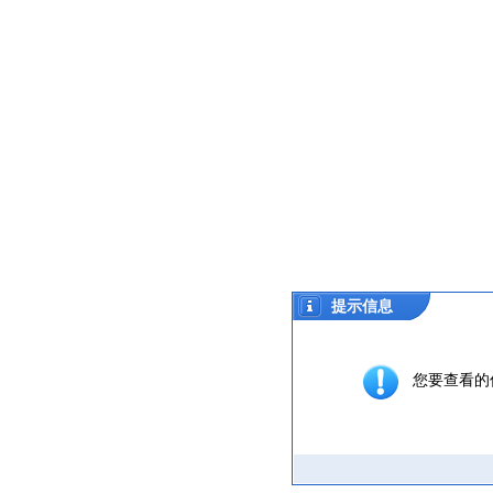
提示信息
您要查看的