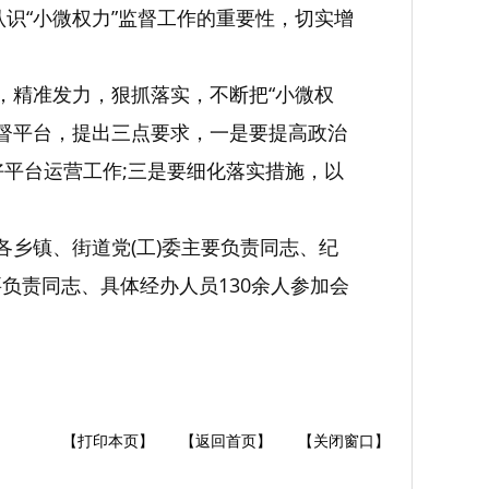
识“小微权力”监督工作的重要性，切实增
，精准发力，狠抓落实，不断把“小微权
监督平台，提出三点要求，一是要提高政治
好平台运营工作;三是要细化落实措施，以
各乡镇、街道党(工)委主要负责同志、纪
要负责同志、具体经办人员130余人参加会
【打印本页】
【返回首页】
【关闭窗口】