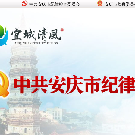
中共安庆市纪律检查委员会
安庆市监察委员