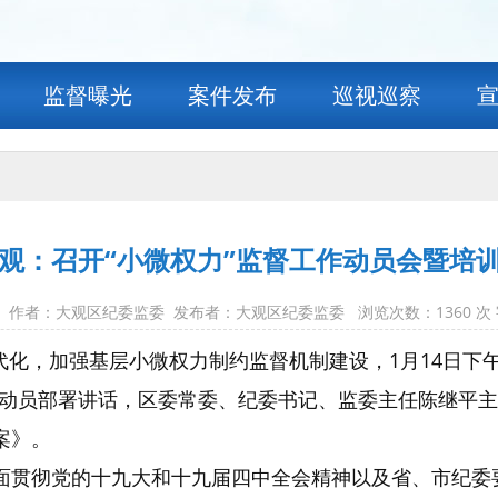
监督曝光
案件发布
巡视巡察
观：召开“小微权力”监督工作动员会暨培
-15 作者：大观区纪委监委 发布者：大观区纪委监委 浏览次数：
1360
次
代化，加强基层小微权力制约监督机制建设，1月14日下
动员部署讲话，区委常委、纪委书记、监委主任陈继平主
案》。
全面贯彻党的十九大和十九届四中全会精神以及省、市纪委