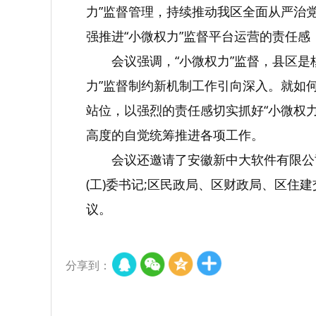
力”监督管理，持续推动我区全面从严治
强推进“小微权力”监督平台运营的责任感
会议强调，“小微权力”监督，县区
力”监督制约新机制工作引向深入。就如何
站位，以强烈的责任感切实抓好“小微权力
高度的自觉统筹推进各项工作。
会议还邀请了安徽新中大软件有限公
(工)委书记;区民政局、区财政局、区住
议。
分享到：