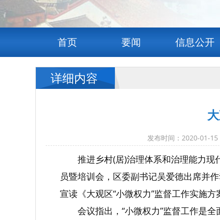
首页
要闻
信息公开
详细内容
大
发布时间：2020-01
推进乡村(居)治理体系和治理能力现
员暨培训会，区委副书记吴爱德出席并作
宣读《大观区“小微权力”监督工作实施方
会议指出，“小微权力”监督工作是