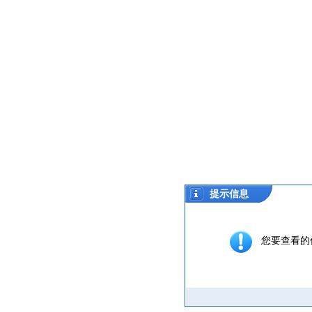
提示信息
您要查看的