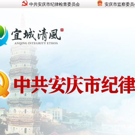
中共安庆市纪律检查委员会
安庆市监察委员