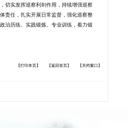
，切实发挥巡察利剑作用，持续增强巡察
体责任，扎实开展日常监督，强化巡察整
政治历练、实践锻炼、专业训练，着力锻
【打印本页】
【返回首页】
【关闭窗口】