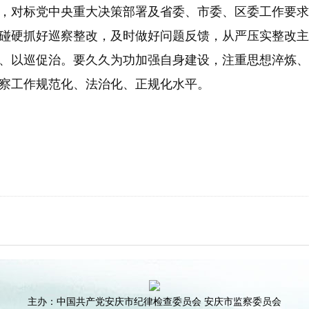
，对标党中央重大决策部署及省委、市委、区委工作要求
碰硬抓好巡察整改，及时做好问题反馈，从严压实整改主
、以巡促治。要久久为功加强自身建设，注重思想淬炼、
察工作规范化、法治化、正规化水平。
主办：中国共产党安庆市纪律检查委员会 安庆市监察委员会