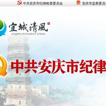
中共安庆市纪律检查委员会
安庆市监察委员