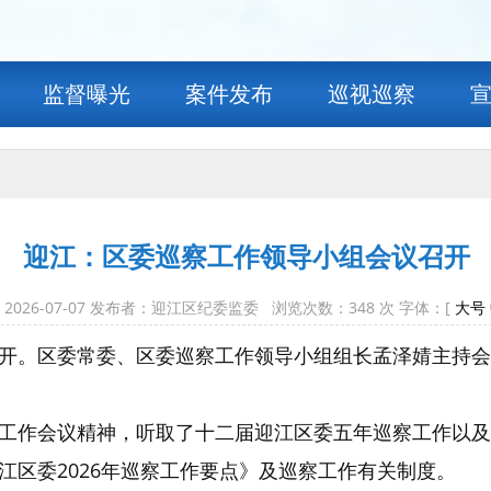
监督曝光
案件发布
巡视巡察
迎江：区委巡察工作领导小组会议召开
2026-07-07 发布者：迎江区纪委监委 浏览次数：
348
次 字体：[
大号
开。区委常委、区委巡察工作领导小组组长孟泽婧主持会
工作会议精神，听取了十二届迎江区委五年巡察工作以及
江区委2026年巡察工作要点》及巡察工作有关制度。