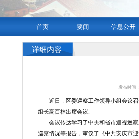
首页
要闻
信息公开
详细内容
发布时间：
近日，区委巡察工作领导小组会议召
组长高百林出席会议。
会议传达学习了中央和省市巡视巡察
巡察情况等报告，审议了《中共安庆市迎