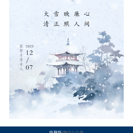
电脑版
/微信公众号