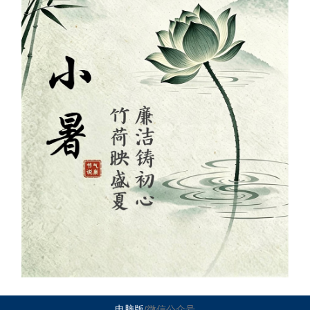
电脑版
/微信公众号