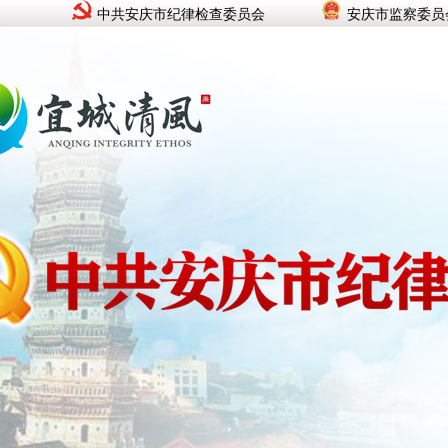
中共安庆市纪律检查委员会
安庆市监察委员