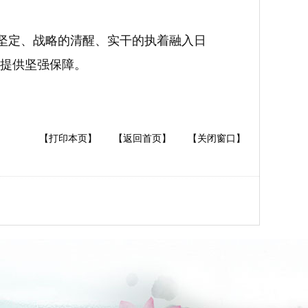
的坚定、战略的清醒、实干的执着融入日
提供坚强保障。
【打印本页】
【返回首页】
【关闭窗口】