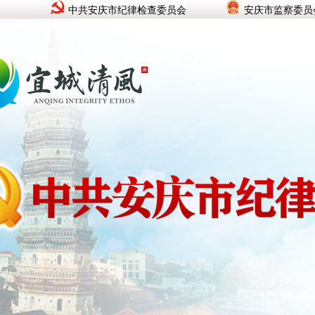
中共安庆市纪律检查委员会
安庆市监察委员