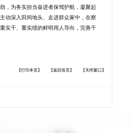
劲，为务实担当奋进者保驾护航，凝聚起
”，主动深入田间地头、走进群众家中，在察
重实干、重实绩的鲜明用人导向，完善干
【打印本页】
【返回首页】
【关闭窗口】