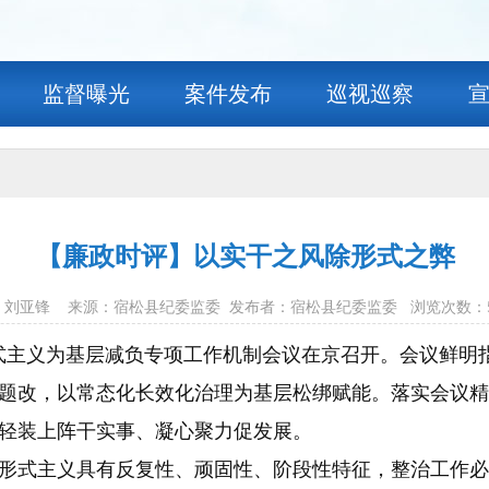
监督曝光
案件发布
巡视巡察
【廉政时评】以实干之风除形式之弊
 作者：刘亚锋 来源：宿松县纪委监委 发布者：宿松县纪委监委 浏览次数：
治形式主义为基层减负专项工作机制会议在京召开。会议鲜
题改，以常态化长效化治理为基层松绑赋能。落实会议精
轻装上阵干实事、凝心聚力促发展。
形式主义具有反复性、顽固性、阶段性特征，整治工作必