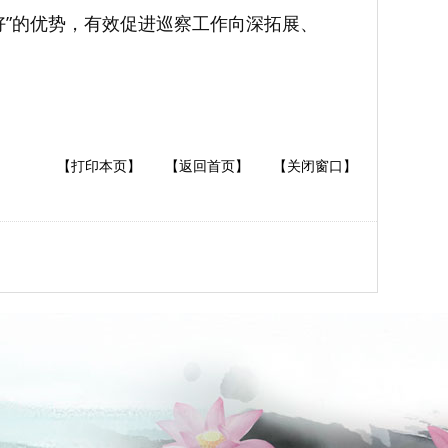
好”的优势，有效促进巡察工作向深拓展、
【打印本页】
【返回首页】
【关闭窗口】