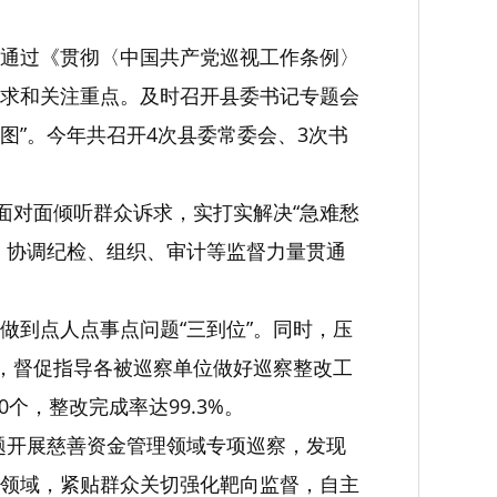
通过《贯彻〈中国共产党巡视工作条例〉
求和关注重点。及时召开县委书记专题会
图”。今年共召开4次县委常委会、3次书
面对面倾听群众诉求，实打实解决“急难愁
。协调纪检、组织、审计等监督力量贯通
做到点人点事点问题“三到位”。同时，压
责，督促指导各被巡察单位做好巡察整改工
个，整改完成率达99.3%。
点题开展慈善资金管理领域专项巡察，发现
领域，紧贴群众关切强化靶向监督，自主