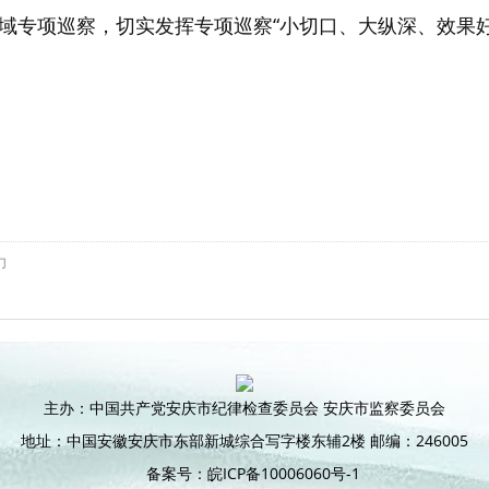
域专项巡察，切实发挥专项巡察“小切口、大纵深、效果
力
主办：中国共产党安庆市纪律检查委员会 安庆市监察委员会
地址：中国安徽安庆市东部新城综合写字楼东辅2楼 邮编：246005
备案号：皖ICP备10006060号-1