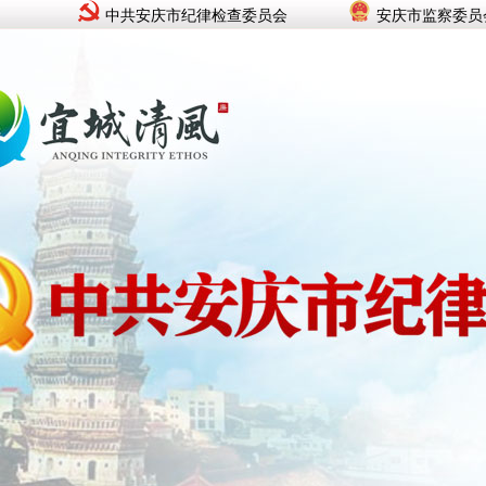
中共安庆市纪律检查委员会
安庆市监察委员