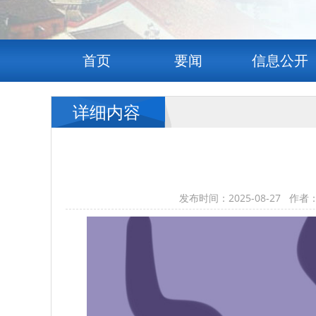
首页
要闻
信息公开
详细内容
发布时间：2025-08-27