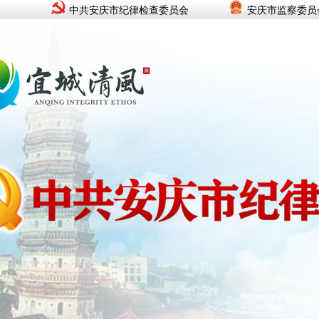
中共安庆市纪律检查委员会
安庆市监察委员