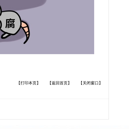
【打印本页】
【返回首页】
【关闭窗口】