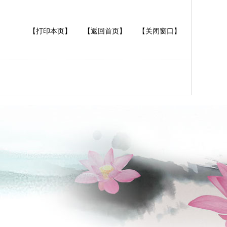
【打印本页】
【返回首页】
【关闭窗口】