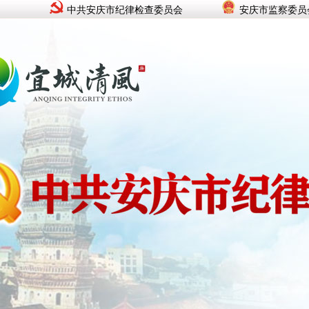
中共安庆市纪律检查委员会
安庆市监察委员