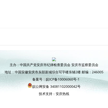
主办：中国共产党安庆市纪律检查委员会 安庆市监察委员会
地址：中国安徽安庆市东部新城综合写字楼东辅2楼 邮编：246005
备案号：皖ICP备10006060号-1
皖公网安备 34081102000042号
技术支持：安庆热线