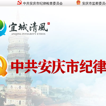
中共安庆市纪律检查委员会
安庆市监察委员