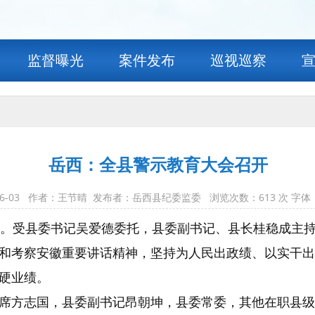
监督曝光
案件发布
巡视巡察
岳西：全县警示教育大会召开
-06-03 作者：王节晴 发布者：岳西县纪委监委 浏览次数：
613
次 字体
开。受县委书记吴爱德委托，县委副书记、县长桂稳成主
和考察安徽重要讲话精神，坚持为人民出政绩、以实干出
硬业绩。
席方志国，县委副书记昂朝坤，县委常委，其他在职县级