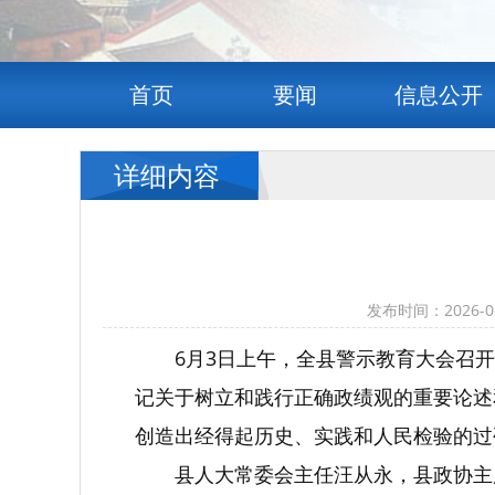
首页
要闻
信息公开
详细内容
发布时间：2026
6月3日上午，全县警示教育大会召
记关于树立和践行正确政绩观的重要论述
创造出经得起历史、实践和人民检验的过
县人大常委会主任汪从永，县政协主