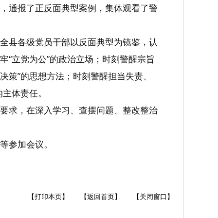
，通报了正反面典型案例，集体观看了警
全县各级党员干部以反面典型为镜鉴，认
牢“立党为公”的政治立场；时刻警醒宗旨
学决策”的思想方法；时刻警醒担当失责、
的主体责任。
要求，在深入学习、查摆问题、整改整治
等参加会议。
【打印本页】
【返回首页】
【关闭窗口】