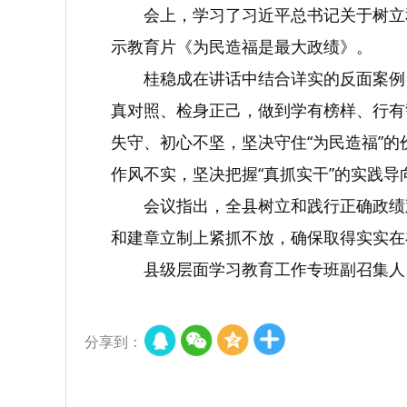
会上，学习了习近平总书记关于树立
示教育片《为民造福是最大政绩》。
桂稳成在讲话中结合详实的反面案例
真对照、检身正己，做到学有榜样、行有
失守、初心不坚，坚决守住“为民造福”
作风不实，坚决把握“真抓实干”的实践导
会议指出，全县树立和践行正确政绩
和建章立制上紧抓不放，确保取得实实在
县级层面学习教育工作专班副召集人
分享到：