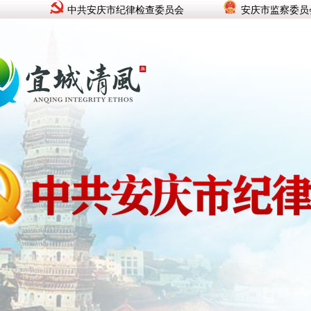
中共安庆市纪律检查委员会
安庆市监察委员