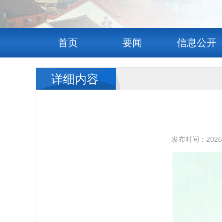
首页
要闻
信息公开
详细内容
发布时间：202