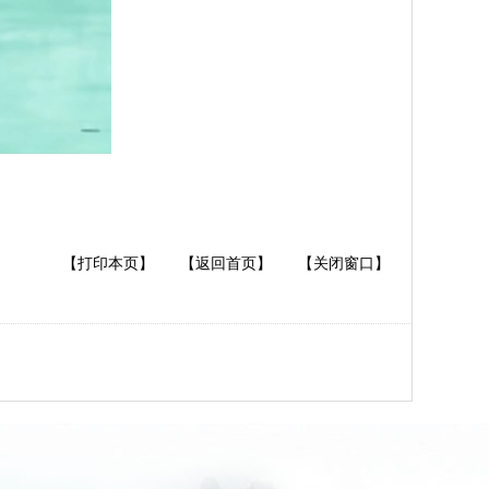
【打印本页】
【返回首页】
【关闭窗口】