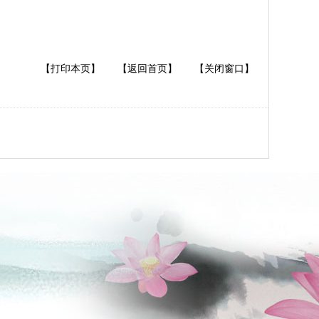
【打印本页】
【返回首页】
【关闭窗口】