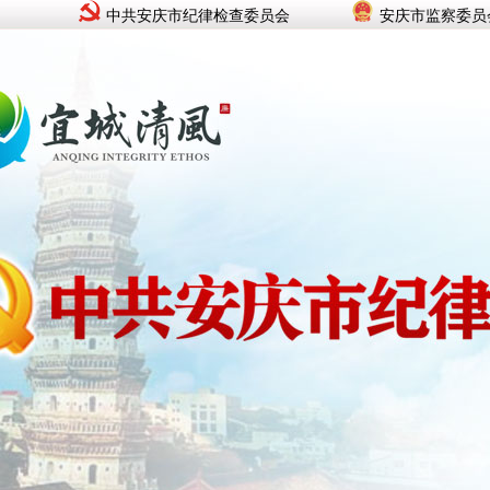
中共安庆市纪律检查委员会
安庆市监察委员