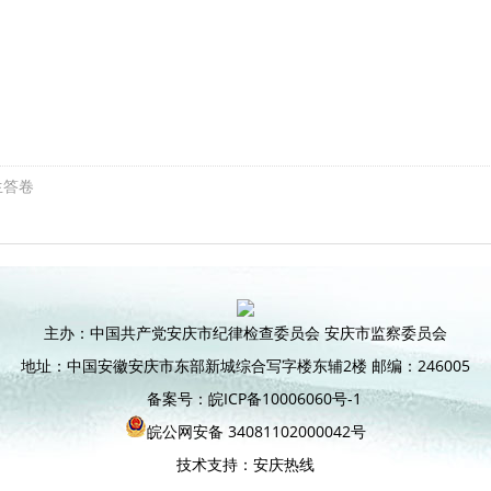
生答卷
主办：中国共产党安庆市纪律检查委员会 安庆市监察委员会
地址：中国安徽安庆市东部新城综合写字楼东辅2楼 邮编：246005
备案号：皖ICP备10006060号-1
皖公网安备 34081102000042号
技术支持：安庆热线