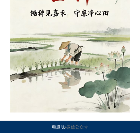
电脑版
/微信公众号