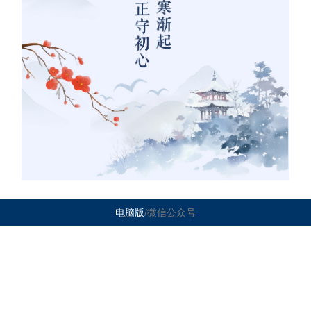
电脑版
/微信公众号