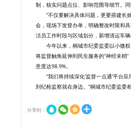
制，核实问题点位、影响范围等细节。同
“不仅要解决具体问题，更要搭建长
会，现场下发督办单，明确整改时限和具
洁员工作时段与区域划分，新增清运车辆
今年以来，桐城市纪委监委以小微权
将监督触角延伸到民生服务的“神经末梢”
意度达98.9%。
“我们将持续深化‘监督一点通’平
到纪检监察就在身边。”桐城市纪委监委
分享到：