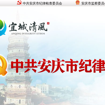
中共安庆市纪律检查委员会
安庆市监察委员