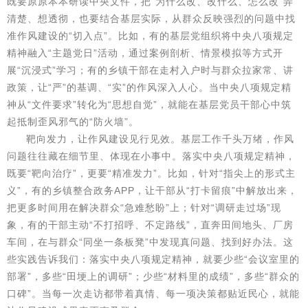
既要原原本本研读中央文件，把“为什么改、改什么、怎么改”弄
清楚、想透彻，也要结合基层实际，从群众反映强烈的问题中找
准作风建设的“切入点”。比如，有的基层党组织将中央八项规定
精神融入“主题党日”活动，通过案例剖析、情景模拟等方式开
展“沉浸式”学习；有的乡镇干部在走村入户时与群众拉家常、讲
政策，让“严”的基调、“实”的作风深入人心。当中央八项规定精
神从“文件要求”转化为“思想自觉”，就能在基层党员干部心中筑
起抵制歪风邪气的“防火墙”。
靶向发力，让作风建设见行见效。基层工作千头万绪，作风
问题往往藏在细节里、体现在小事中。落实中央八项规定精神，
既要“靶向治疗”，更要“精准发力”。比如，针对“指尖上的形式主
义”，有的乡镇整合政务APP，让干部从“打卡留痕”中解放出来，
把更多时间用在解决群众“急难愁盼”上；针对“调研走过场”现
象，有的干部主动“不打招呼、不定路线”，直奔田间地头、厂房
车间，在与群众“同坐一条板凳”中发现真问题、找到好办法。这
些实践告诉我们：落实中央八项规定精神，就要少些“会议室里的
部署”，多些“田埂上的调研”；少些“材料里的成绩”，多些“群众的
口碑”。当每一次走访都带着真情、每一项决策都贴近民心，就能