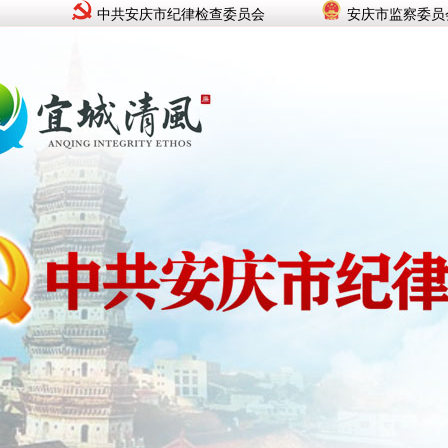
中共安庆市纪律检查委员会
安庆市监察委员