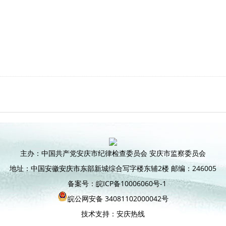
主办：中国共产党安庆市纪律检查委员会 安庆市监察委员会
地址：中国安徽安庆市东部新城综合写字楼东辅2楼 邮编：246005
备案号：皖ICP备10006060号-1
皖公网安备 34081102000042号
技术支持：安庆热线