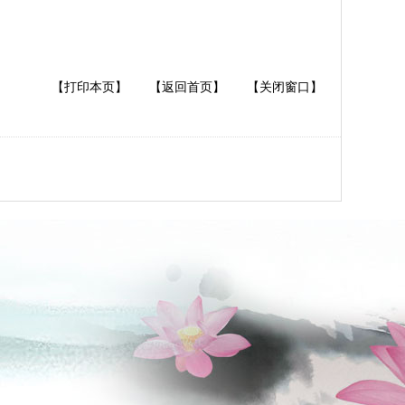
【打印本页】
【返回首页】
【关闭窗口】