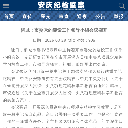
首页
宣传
曝光
审查
巡察
公告
举报
桐城：市委党的建设工作领导小组会议召开
日期：2025-03-28 浏览次数：
905
近日，桐城市委书记章周中主持召开市委党的建设工作领导
小组会议，专题研究部署在全市开展深入贯彻中央八项规定精神
学习教育工作。市领导方钱方、祖聪、董红军出席会议。
会议传达学习习近平总书记关于加强党的作风建设的重要论
述精神、中央及安徽省委有关会议精神和中共中央办公厅《关于
在全党开展深入贯彻中央八项规定精神学习教育的通知》精神，
审议通过《关于在全市开展深入贯彻中央八项规定精神学习教育
的实施方案》。
会议强调，开展深入贯彻中央八项规定精神学习教育，是习
近平总书记亲自点题、亲自部署的一项重要工作，也是今年党建
工作的一项重点任务。全市各级党组织和全体党员干部要深化认