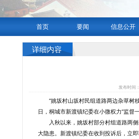
首页
要闻
信息公开
详细内容
发布时间：
“姚坂村山坂村民组道路两边杂草树
日，桐城市新渡镇纪委在小微权力“监督
入秋以来，姚坂村部分村组道路两侧
大隐患。新渡镇纪委在收到投诉后，立即