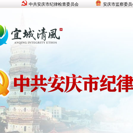
中共安庆市纪律检查委员会
安庆市监察委员