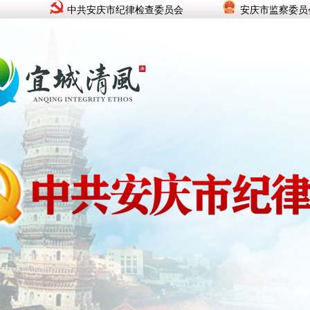
中共安庆市纪律检查委员会
安庆市监察委员