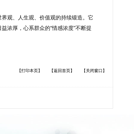
是世界观、人生观、价值观的持续锻造。它
”日益浓厚，心系群众的“情感浓度”不断提
【打印本页】
【返回首页】
【关闭窗口】