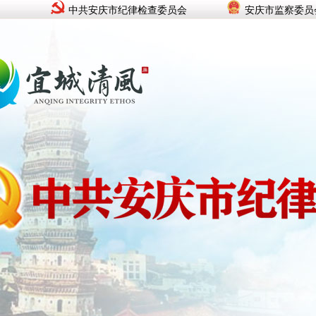
中共安庆市纪律检查委员会
安庆市监察委员