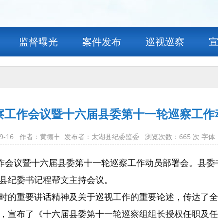
监督曝光
案件发布
巡视巡察
察工作会议暨十六届县委第十一轮巡察工作
-09-16 作者：黄德丰 发布者：太湖县纪委监委 浏览次数：
665
次 字体
工作会议暨十六届县委第十一轮巡察工作动员部署会。县
县纪委书记程帮文主持会议。
时的重要讲话精神及关于巡视工作的重要论述，传达了全
，宣布了《十六届县委第十一轮巡察组组长授权任职及任