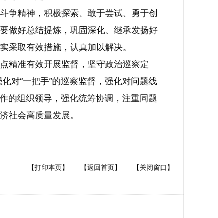
斗争精神，积极探索、敢于尝试、勇于创
验，要做好总结提炼，巩固深化、继承发扬好
实采取有效措施，认真加以解决。
点精准有效开展监督，坚守政治巡察定
化对“一把手”的巡察监督，强化对问题线
工作的组织领导，强化统筹协调，注重同题
济社会高质量发展。
【打印本页】
【返回首页】
【关闭窗口】