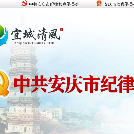
中共安庆市纪律检查委员会
安庆市监察委员