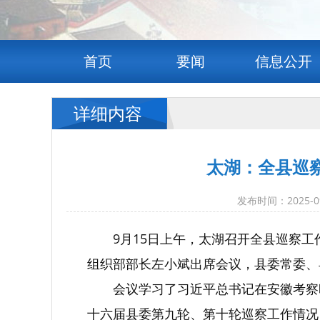
首页
要闻
信息公开
详细内容
太湖：全县巡
发布时间：2025
9月15日上午，太湖召开全县巡察
组织部部长左小斌出席会议，县委常委、
会议学习了习近平总书记在安徽考察
十六届县委第九轮、第十轮巡察工作情况