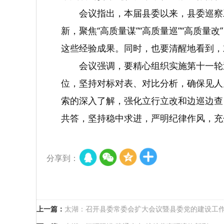
会议指出，本届县委以来，县委巡察
新，聚焦“高质量谋”“高质量巡”“高质
这些经验成果。同时，也要清醒地看到，
会议强调，要精心组织实施第十一轮
位，坚持对标对表、对比分析，确保见人
索的深入了解，强化立行立改和边巡边查
共答，坚持稳中求进，严明纪律作风，充
分享到：
上一篇：
太湖：召开县委常委会扩大会议暨县委党的建设工