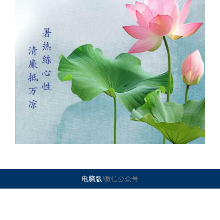
电脑版
/微信公众号