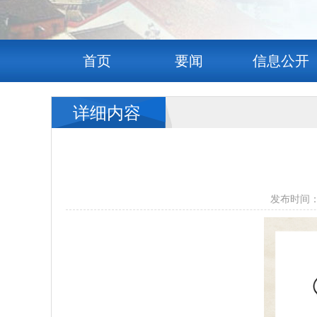
首页
要闻
信息公开
详细内容
发布时间：