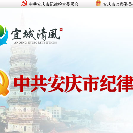
中共安庆市纪律检查委员会
安庆市监察委员