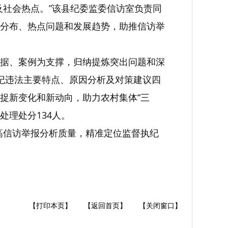
及社会热点。”该县纪委监委信访室负责同
分布、热点问题和发展趋势，助推信访举
据、案例为支撑，归纳提炼突出问题和深
纪违法主要特点、原因分析及对策建议四
捉新变化和新动向，助力农村集体“三
处理处分134人。
提高信访举报分析质量，精准定位监督执纪
【打印本页】
【返回首页】
【关闭窗口】