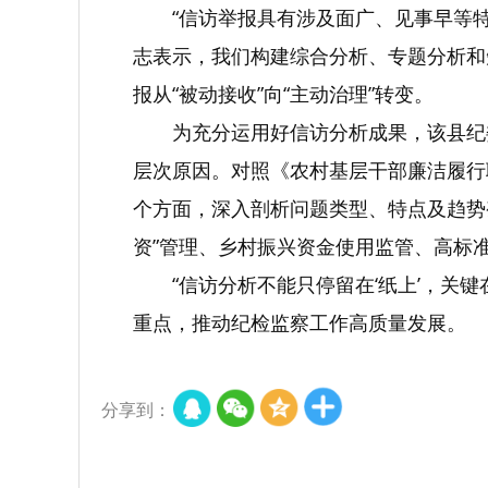
“信访举报具有涉及面广、见事早等
志表示，我们构建综合分析、专题分析和
报从“被动接收”向“主动治理”转变。
为充分运用好信访分析成果，该县纪
层次原因。对照《农村基层干部廉洁履行
个方面，深入剖析问题类型、特点及趋势
资”管理、乡村振兴资金使用监管、高标准
“信访分析不能只停留在‘纸上’，关
重点，推动纪检监察工作高质量发展。
分享到：