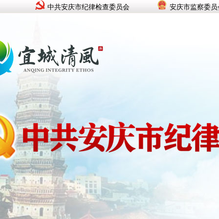
中共安庆市纪律检查委员会
安庆市监察委员