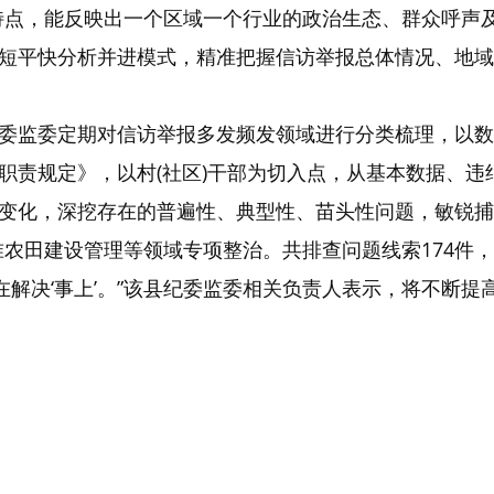
特点，能反映出一个区域一个行业的政治生态、群众呼声
短平快分析并进模式，精准把握信访举报总体情况、地域
委监委定期对信访举报多发频发领域进行分类梳理，以数
职责规定》，以村(社区)干部为切入点，从基本数据、违
变化，深挖存在的普遍性、典型性、苗头性问题，敏锐捕
农田建设管理等领域专项整治。共排查问题线索174件，
键在解决‘事上’。”该县纪委监委相关负责人表示，将不断