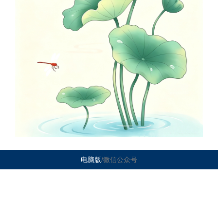
电脑版
/微信公众号